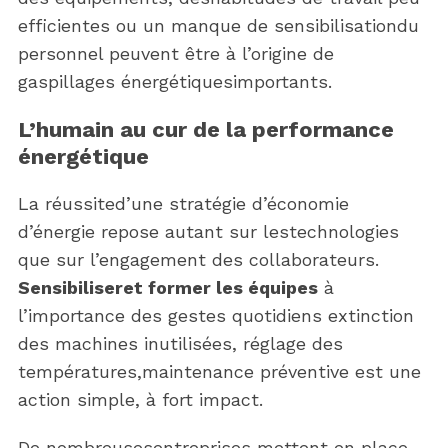
efficientes ou un manque de sensibilisationdu
personnel peuvent être à l’origine de
gaspillages énergétiquesimportants.
L’humain au cur de la performance
énergétique
La réussited’une stratégie d’économie
d’énergie repose autant sur lestechnologies
que sur l’engagement des collaborateurs.
Sensibiliseret former les équipes
à
l’importance des gestes quotidiens extinction
des machines inutilisées, réglage des
températures,maintenance préventive est une
action simple, à fort impact.
De nombreusesentreprises mettent en place