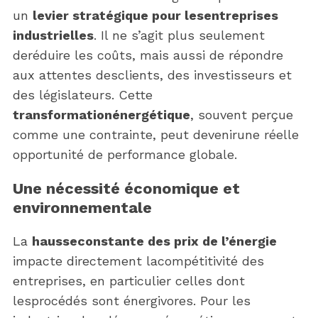
un
levier stratégique pour lesentreprises
industrielles
. Il ne s’agit plus seulement
deréduire les coûts, mais aussi de répondre
aux attentes desclients, des investisseurs et
des législateurs. Cette
transformationénergétique
, souvent perçue
comme une contrainte, peut devenirune réelle
opportunité de performance globale.
Une nécessité économique et
environnementale
La
hausseconstante des prix de l’énergie
impacte directement lacompétitivité des
entreprises, en particulier celles dont
lesprocédés sont énergivores. Pour les