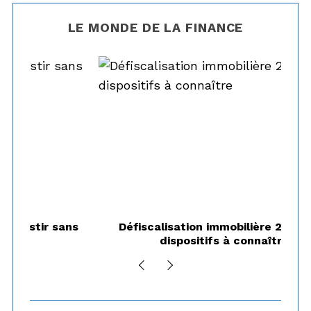
LE MONDE DE LA FINANCE
ns
Défiscalisation immobilière 2026 : les
dispositifs à connaître