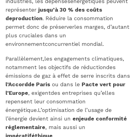
industries, les dépensesénergétiques peuvent
représenter
jusqu’à 30 % des coûts
deproduction
. Réduire la consommation
permet donc de préserverles marges, d’autant
plus cruciales dans un
environnementconcurrentiel mondial.
Parallèlement,les engagements climatiques,
notamment les objectifs de réductiondes
émissions de gaz à effet de serre inscrits dans
l’Accordde Paris
ou dans le
Pacte vert pour
l’Europe
, exigentdes entreprises qu’elles
repensent leur consommation
énergétique.L’optimisation de l’usage de
l’énergie devient ainsi un
enjeude conformité
réglementaire
, mais aussi un
impératiféthique
.