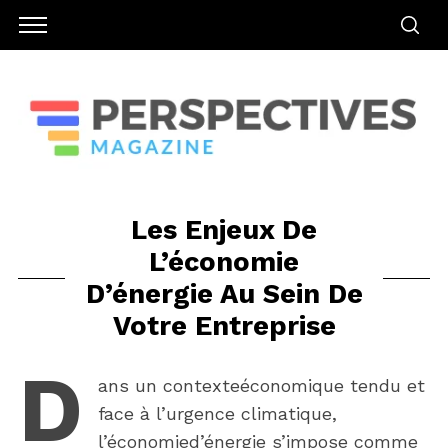
Les Enjeux De
L’économie
D’énergie Au Sein De
Votre Entreprise
D
ans un contexteéconomique tendu et
face à l’urgence climatique,
l’économied’énergie s’impose comme