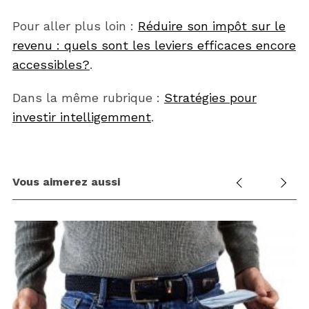
Pour aller plus loin :
Réduire son impôt sur le
revenu : quels sont les leviers efficaces encore
accessibles?
.
Dans la même rubrique :
Stratégies pour
investir intelligemment
.
Vous aimerez aussi