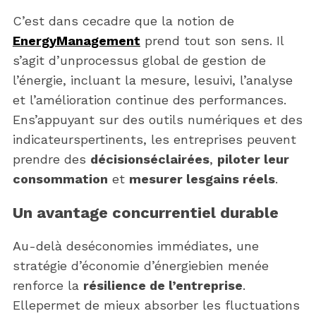
C’est dans cecadre que la notion de
EnergyManagement
prend tout son sens. Il
s’agit d’unprocessus global de gestion de
l’énergie, incluant la mesure, lesuivi, l’analyse
et l’amélioration continue des performances.
Ens’appuyant sur des outils numériques et des
indicateurspertinents, les entreprises peuvent
prendre des
décisionséclairées
,
piloter leur
consommation
et
mesurer lesgains réels
.
Un avantage concurrentiel durable
Au-delà deséconomies immédiates, une
stratégie d’économie d’énergiebien menée
renforce la
résilience de l’entreprise
.
Ellepermet de mieux absorber les fluctuations