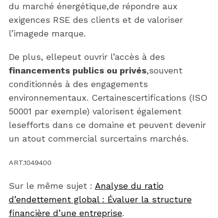
du marché énergétique,de répondre aux
exigences RSE des clients et de valoriser
l’imagede marque.
De plus, ellepeut ouvrir l’accès à des
financements publics ou privés
,souvent
conditionnés à des engagements
environnementaux. Certainescertifications (ISO
50001 par exemple) valorisent également
lesefforts dans ce domaine et peuvent devenir
un atout commercial surcertains marchés.
ART.1049400
Sur le même sujet :
Analyse du ratio
d’endettement global : Évaluer la structure
financière d’une entreprise
.