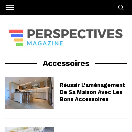
Accessoires
Réussir L’aménagement
De Sa Maison Avec Les
Bons Accessoires