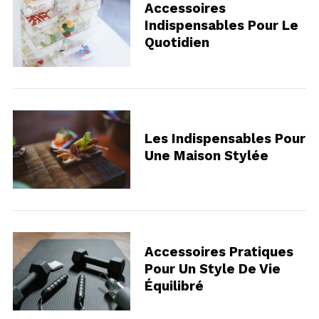
Accessoires
Indispensables Pour Le
Quotidien
Les Indispensables Pour
Une Maison Stylée
Accessoires Pratiques
Pour Un Style De Vie
Équilibré