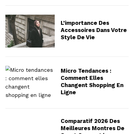
L’importance Des
Accessoires Dans Votre
Style De Vie
Micro Tendances :
Comment Elles
Changent Shopping En
Ligne
Comparatif 2026 Des
Meilleures Montres De