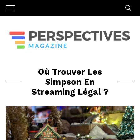
Où Trouver Les
Simpson En
Streaming Légal ?