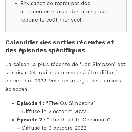
Envisagez de regrouper des
abonnements avec des amis pour
réduire le coût mensuel.
Calendrier des sorties récentes et
des épisodes spécifiques
La saison la plus récente de ‘Les Simpson’ est
la saison 34, qui a commencé à être diffusée
en octobre 2022. Voici un aperçu des derniers
épisodes :
Épisode 1 :
“The Os Simpsons”
– Diffusé le 2 octobre 2022.
Épisode 2 :
“The Road to Cincinnati”
– Diffusé le 9 octobre 2022.