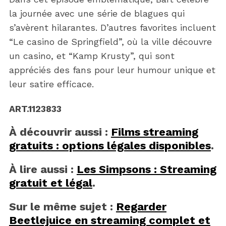
la journée avec une série de blagues qui
s’avèrent hilarantes. D’autres favorites incluent
“Le casino de Springfield”, où la ville découvre
un casino, et “Kamp Krusty”, qui sont
appréciés des fans pour leur humour unique et
leur satire efficace.
ART.1123833
À découvrir aussi :
Films streaming
gratuits : options légales disponibles
.
À lire aussi :
Les Simpsons : Streaming
gratuit et légal
.
Sur le même sujet :
Regarder
Beetlejuice en streaming complet et