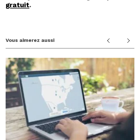
gratuit
.
Vous aimerez aussi