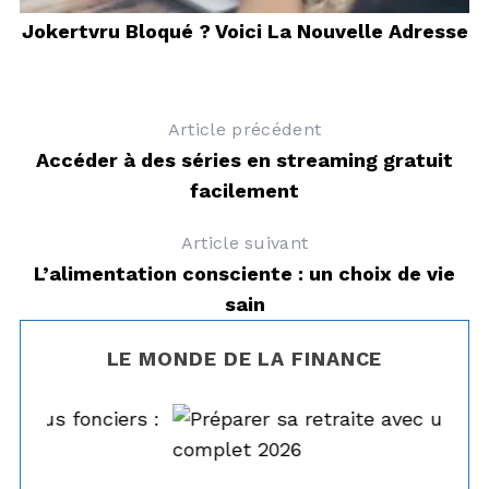
t
Jokertvru Bloqué ? Voici La Nouvelle Adresse
Article précédent
Accéder à des séries en streaming gratuit
facilement
Article suivant
L’alimentation consciente : un choix de vie
sain
LE MONDE DE LA FINANCE