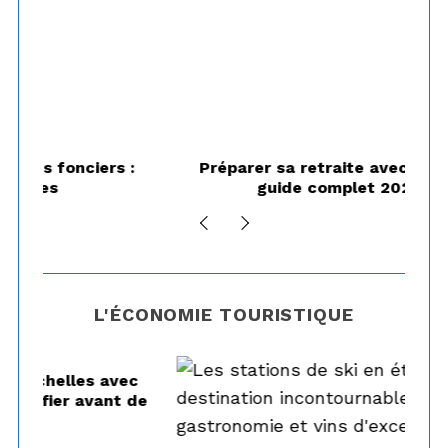
s :
Préparer sa retraite avec un PER :
guide complet 2026
L'ÉCONOMIE TOURISTIQUE
c
de