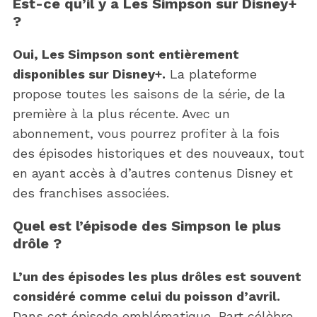
Est-ce qu’il y a Les Simpson sur Disney+
?
Oui, Les Simpson sont entièrement
disponibles sur Disney+.
La plateforme
propose toutes les saisons de la série, de la
première à la plus récente. Avec un
abonnement, vous pourrez profiter à la fois
des épisodes historiques et des nouveaux, tout
en ayant accès à d’autres contenus Disney et
des franchises associées.
Quel est l’épisode des Simpson le plus
drôle ?
L’un des épisodes les plus drôles est souvent
considéré comme celui du poisson d’avril.
Dans cet épisode emblématique, Bart célèbre