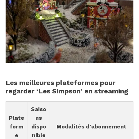
Les meilleures plateformes pour
regarder ‘Les Simpson’ en streaming
Saiso
Plate
ns
form
dispo
Modalités d’abonnement
e
nible