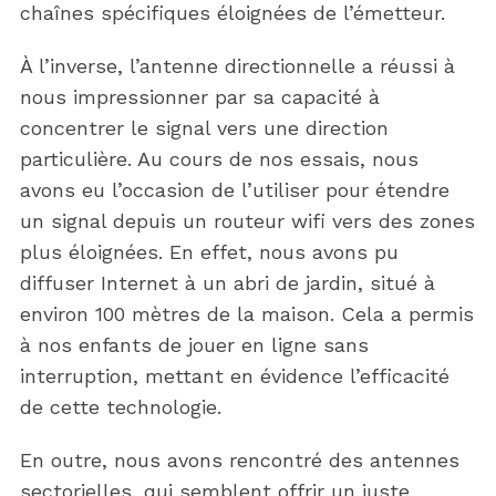
chaînes spécifiques éloignées de l’émetteur.
À l’inverse, l’antenne directionnelle a réussi à
nous impressionner par sa capacité à
concentrer le signal vers une direction
particulière. Au cours de nos essais, nous
avons eu l’occasion de l’utiliser pour étendre
un signal depuis un routeur wifi vers des zones
plus éloignées. En effet, nous avons pu
diffuser Internet à un abri de jardin, situé à
environ 100 mètres de la maison. Cela a permis
à nos enfants de jouer en ligne sans
interruption, mettant en évidence l’efficacité
de cette technologie.
En outre, nous avons rencontré des antennes
sectorielles, qui semblent offrir un juste