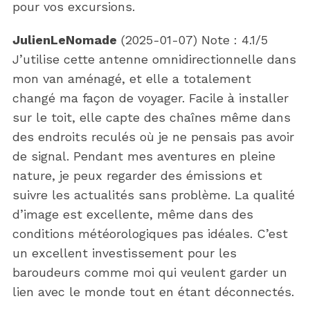
pour vos excursions.
JulienLeNomade
(
2025-01-07
)
Note :
4.1
/5
J’utilise cette antenne omnidirectionnelle dans
mon van aménagé, et elle a totalement
changé ma façon de voyager. Facile à installer
sur le toit, elle capte des chaînes même dans
des endroits reculés où je ne pensais pas avoir
de signal. Pendant mes aventures en pleine
nature, je peux regarder des émissions et
suivre les actualités sans problème. La qualité
d’image est excellente, même dans des
conditions météorologiques pas idéales. C’est
un excellent investissement pour les
baroudeurs comme moi qui veulent garder un
lien avec le monde tout en étant déconnectés.