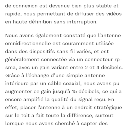
de connexion est devenue bien plus stable et
rapide, nous permettant de diffuser des vidéos
en haute définition sans interruption.
Nous avons également constaté que l’antenne
omnidirectionnelle est couramment utilisée
dans des dispositifs sans fil variés, et est
généralement connectée via un connecteur rp-
sma, avec un gain variant entre 2 et 4 décibels.
Grâce à l’échange d’une simple antenne
intérieure par un câble coaxial, nous avons pu
augmenter ce gain jusqu’à 15 décibels, ce qui a
encore amplifié la qualité du signal reçu. En
effet, placer l’antenne à un endroit stratégique
sur le toit a fait toute la différence, surtout
lorsque nous avons cherché à capter des