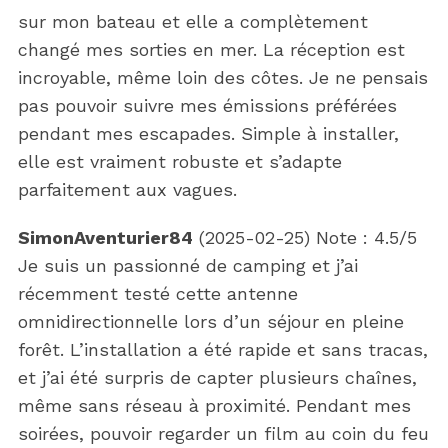
sur mon bateau et elle a complètement
changé mes sorties en mer. La réception est
incroyable, même loin des côtes. Je ne pensais
pas pouvoir suivre mes émissions préférées
pendant mes escapades. Simple à installer,
elle est vraiment robuste et s’adapte
parfaitement aux vagues.
SimonAventurier84
(
2025-02-25
)
Note :
4.5
/5
Je suis un passionné de camping et j’ai
récemment testé cette antenne
omnidirectionnelle lors d’un séjour en pleine
forêt. L’installation a été rapide et sans tracas,
et j’ai été surpris de capter plusieurs chaînes,
même sans réseau à proximité. Pendant mes
soirées, pouvoir regarder un film au coin du feu