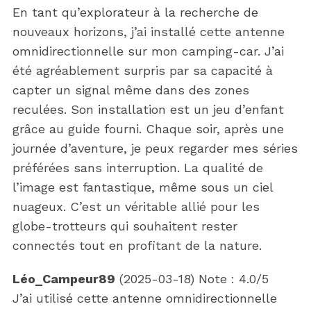
En tant qu’explorateur à la recherche de
nouveaux horizons, j’ai installé cette antenne
omnidirectionnelle sur mon camping-car. J’ai
été agréablement surpris par sa capacité à
capter un signal même dans des zones
reculées. Son installation est un jeu d’enfant
grâce au guide fourni. Chaque soir, après une
journée d’aventure, je peux regarder mes séries
préférées sans interruption. La qualité de
l’image est fantastique, même sous un ciel
nuageux. C’est un véritable allié pour les
globe-trotteurs qui souhaitent rester
connectés tout en profitant de la nature.
Léo_Campeur89
(
2025-03-18
)
Note :
4.0
/5
J’ai utilisé cette antenne omnidirectionnelle