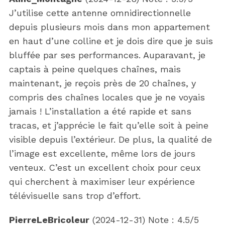
J’utilise cette antenne omnidirectionnelle
depuis plusieurs mois dans mon appartement
en haut d’une colline et je dois dire que je suis
bluffée par ses performances. Auparavant, je
captais à peine quelques chaînes, mais
maintenant, je reçois près de 20 chaînes, y
compris des chaînes locales que je ne voyais
jamais ! L’installation a été rapide et sans
tracas, et j’apprécie le fait qu’elle soit à peine
visible depuis l’extérieur. De plus, la qualité de
l’image est excellente, même lors de jours
venteux. C’est un excellent choix pour ceux
qui cherchent à maximiser leur expérience
télévisuelle sans trop d’effort.
PierreLeBricoleur
(
2024-12-31
)
Note :
4.5
/5