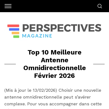
Top 10 Meilleure
Antenne
Omnidirectionnelle
Février 2026
(Mis à jour le 13/02/2026) Choisir une nouvelle
antenne omnidirectionnelle peut s’avérer
complexe. Pour vous accompagner dans cette