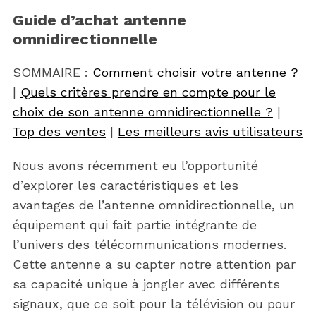
Guide d’achat antenne
omnidirectionnelle
SOMMAIRE :
Comment choisir votre antenne ?
|
Quels critères prendre en compte pour le
choix de son antenne omnidirectionnelle ?
|
Top des ventes
|
Les meilleurs avis utilisateurs
Nous avons récemment eu l’opportunité
d’explorer les caractéristiques et les
avantages de l’antenne omnidirectionnelle, un
équipement qui fait partie intégrante de
l’univers des télécommunications modernes.
Cette antenne a su capter notre attention par
sa capacité unique à jongler avec différents
signaux, que ce soit pour la télévision ou pour