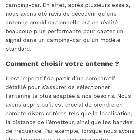
camping-car. En effet, après plusieurs essais,
nous avons été ravis de découvrir qu’une
antenne omnidirectionnelle est en réalité
beaucoup plus performante pour capter un
signal dans un camping-car qu’un modèle
standard.
Comment choisir votre antenne ?
Il est impératif de partir d’un comparatif
détaillé pour s’assurer de sélectionner
l’antenne la plus adaptée à nos besoins. Nous
avons appris qu’il est crucial de prendre en
compte divers critères tels que la localisation,
la distance de l’émetteur, ainsi que les bandes
de fréquence. Par exemple, lorsque nous avons
cherché à capter un signal pour notre