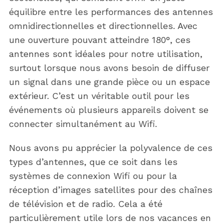
équilibre entre les performances des antennes
omnidirectionnelles et directionnelles. Avec
une ouverture pouvant atteindre 180°, ces
antennes sont idéales pour notre utilisation,
surtout lorsque nous avons besoin de diffuser
un signal dans une grande pièce ou un espace
extérieur. C’est un véritable outil pour les
événements où plusieurs appareils doivent se
connecter simultanément au Wifi.
Nous avons pu apprécier la polyvalence de ces
types d’antennes, que ce soit dans les
systèmes de connexion Wifi ou pour la
réception d’images satellites pour des chaînes
de télévision et de radio. Cela a été
particulièrement utile lors de nos vacances en