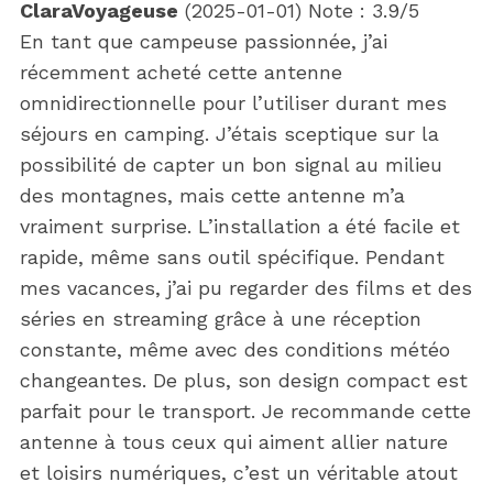
ClaraVoyageuse
(
2025-01-01
)
Note :
3.9
/5
En tant que campeuse passionnée, j’ai
récemment acheté cette antenne
omnidirectionnelle pour l’utiliser durant mes
séjours en camping. J’étais sceptique sur la
possibilité de capter un bon signal au milieu
des montagnes, mais cette antenne m’a
vraiment surprise. L’installation a été facile et
rapide, même sans outil spécifique. Pendant
mes vacances, j’ai pu regarder des films et des
séries en streaming grâce à une réception
constante, même avec des conditions météo
changeantes. De plus, son design compact est
parfait pour le transport. Je recommande cette
antenne à tous ceux qui aiment allier nature
et loisirs numériques, c’est un véritable atout