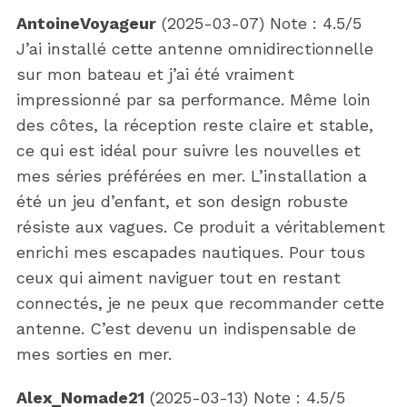
AntoineVoyageur
(
2025-03-07
)
Note :
4.5
/5
J’ai installé cette antenne omnidirectionnelle
sur mon bateau et j’ai été vraiment
impressionné par sa performance. Même loin
des côtes, la réception reste claire et stable,
ce qui est idéal pour suivre les nouvelles et
mes séries préférées en mer. L’installation a
été un jeu d’enfant, et son design robuste
résiste aux vagues. Ce produit a véritablement
enrichi mes escapades nautiques. Pour tous
ceux qui aiment naviguer tout en restant
connectés, je ne peux que recommander cette
antenne. C’est devenu un indispensable de
mes sorties en mer.
Alex_Nomade21
(
2025-03-13
)
Note :
4.5
/5