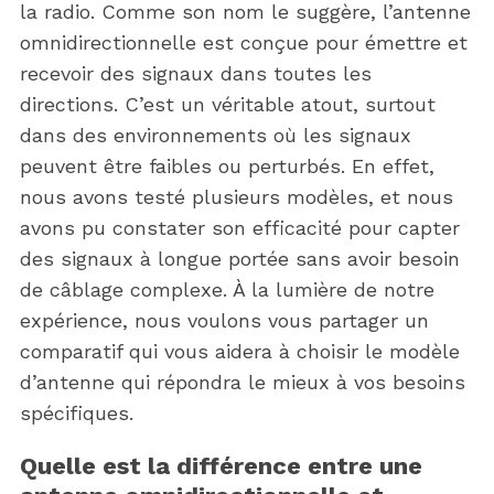
la radio. Comme son nom le suggère, l’antenne
omnidirectionnelle est conçue pour émettre et
recevoir des signaux dans toutes les
directions. C’est un véritable atout, surtout
dans des environnements où les signaux
peuvent être faibles ou perturbés. En effet,
nous avons testé plusieurs modèles, et nous
avons pu constater son efficacité pour capter
des signaux à longue portée sans avoir besoin
de câblage complexe. À la lumière de notre
expérience, nous voulons vous partager un
comparatif qui vous aidera à choisir le modèle
d’antenne qui répondra le mieux à vos besoins
spécifiques.
Quelle est la différence entre une