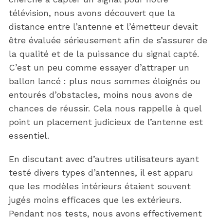
télévision, nous avons découvert que la
distance entre l’antenne et l’émetteur devait
être évaluée sérieusement afin de s’assurer de
la qualité et de la puissance du signal capté.
C’est un peu comme essayer d’attraper un
ballon lancé : plus nous sommes éloignés ou
entourés d’obstacles, moins nous avons de
chances de réussir. Cela nous rappelle à quel
point un placement judicieux de l’antenne est
essentiel.
En discutant avec d’autres utilisateurs ayant
testé divers types d’antennes, il est apparu
que les modèles intérieurs étaient souvent
jugés moins efficaces que les extérieurs.
Pendant nos tests, nous avons effectivement