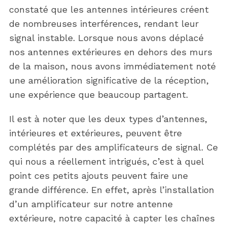
constaté que les antennes intérieures créent
de nombreuses interférences, rendant leur
signal instable. Lorsque nous avons déplacé
nos antennes extérieures en dehors des murs
de la maison, nous avons immédiatement noté
une amélioration significative de la réception,
une expérience que beaucoup partagent.
Il est à noter que les deux types d’antennes,
intérieures et extérieures, peuvent être
complétés par des amplificateurs de signal. Ce
qui nous a réellement intrigués, c’est à quel
point ces petits ajouts peuvent faire une
grande différence. En effet, après l’installation
d’un amplificateur sur notre antenne
extérieure, notre capacité à capter les chaînes