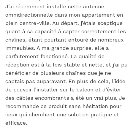
J’ai récemment installé cette antenne
omnidirectionnelle dans mon appartement en
plein centre-ville. Au départ, j’étais sceptique
quant à sa capacité à capter correctement les
chaînes, étant pourtant entouré de nombreux
immeubles. À ma grande surprise, elle a
parfaitement fonctionné. La qualité de
réception est à la fois stable et nette, et j’ai pu
bénéficier de plusieurs chaînes que je ne
captais pas auparavant. En plus de cela, l’idée
de pouvoir l’installer sur le balcon et d’éviter
des câbles encombrants a été un vrai plus. Je
recommande ce produit sans hésitation pour
ceux qui cherchent une solution pratique et
efficace.