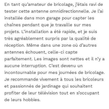
En tant qu’amateur de bricolage, j’étais ravi de
tester cette antenne omnidirectionnelle. Je l’ai
installée dans mon garage pour capter les
chaînes pendant que je travaille sur mes
projets. L’installation a été rapide, et je suis
très agréablement surpris par la qualité de
réception. Même dans une zone où d’autres
antennes échouent, celle-ci capte
parfaitement. Les images sont nettes et il n’y a
aucune interruption. C’est devenu un
incontournable pour mes journées de bricolage.
Je recommande vivement à tous les bricoleurs
et passionnés de jardinage qui souhaitent
profiter de leur télévision tout en s’occupant
de leurs hobbies.