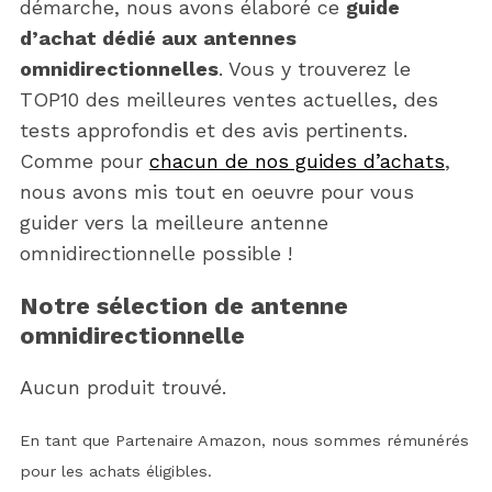
démarche, nous avons élaboré ce
guide
d’achat dédié aux antennes
omnidirectionnelles
. Vous y trouverez le
TOP10 des meilleures ventes actuelles, des
tests approfondis et des avis pertinents.
Comme pour
chacun de nos guides d’achats
,
nous avons mis tout en oeuvre pour vous
guider vers la meilleure antenne
omnidirectionnelle possible !
Notre sélection de antenne
omnidirectionnelle
Aucun produit trouvé.
En tant que Partenaire Amazon, nous sommes rémunérés
pour les achats éligibles.