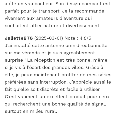
a été un vrai bonheur. Son design compact est
parfait pour le transport. Je la recommande
vivement aux amateurs d’aventure qui
souhaitent allier nature et divertissement.
JulietteB78
(
2025-03-01
)
Note :
4.8
/5
J’ai installé cette antenne omnidirectionnelle
sur ma véranda et je suis agréablement
surprise ! La réception est très bonne, même
si je vis à l’écart des grandes villes. Grâce à
elle, je peux maintenant profiter de mes séries
préférées sans interruption. J’apprécie aussi le
fait qu’elle soit discrète et facile à utiliser.
C’est vraiment un excellent produit pour ceux
qui recherchent une bonne qualité de signal,
surtout en milieu rural.