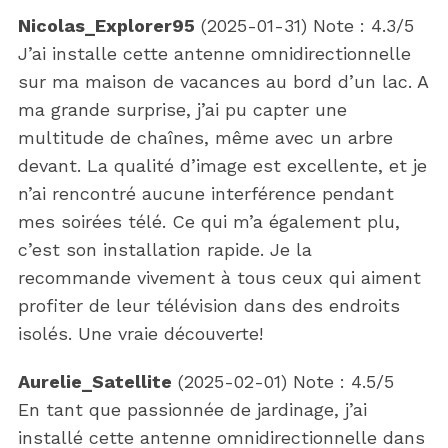
Nicolas_Explorer95
(
2025-01-31
)
Note :
4.3
/5
J’ai installe cette antenne omnidirectionnelle
sur ma maison de vacances au bord d’un lac. A
ma grande surprise, j’ai pu capter une
multitude de chaînes, même avec un arbre
devant. La qualité d’image est excellente, et je
n’ai rencontré aucune interférence pendant
mes soirées télé. Ce qui m’a également plu,
c’est son installation rapide. Je la
recommande vivement à tous ceux qui aiment
profiter de leur télévision dans des endroits
isolés. Une vraie découverte!
Aurelie_Satellite
(
2025-02-01
)
Note :
4.5
/5
En tant que passionnée de jardinage, j’ai
installé cette antenne omnidirectionnelle dans