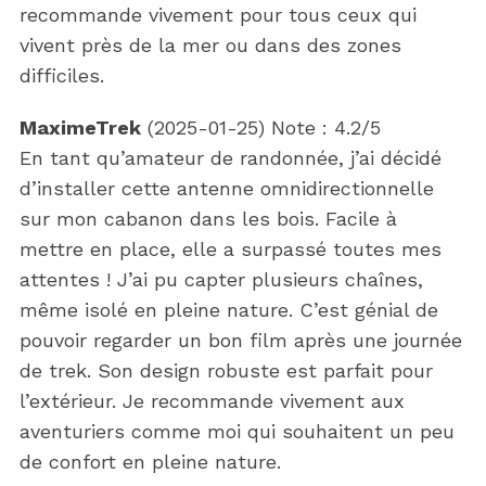
recommande vivement pour tous ceux qui
vivent près de la mer ou dans des zones
difficiles.
MaximeTrek
(
2025-01-25
)
Note :
4.2
/5
En tant qu’amateur de randonnée, j’ai décidé
d’installer cette antenne omnidirectionnelle
sur mon cabanon dans les bois. Facile à
mettre en place, elle a surpassé toutes mes
attentes ! J’ai pu capter plusieurs chaînes,
même isolé en pleine nature. C’est génial de
pouvoir regarder un bon film après une journée
de trek. Son design robuste est parfait pour
l’extérieur. Je recommande vivement aux
aventuriers comme moi qui souhaitent un peu
de confort en pleine nature.