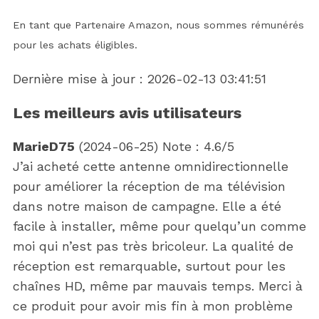
En tant que Partenaire Amazon, nous sommes rémunérés
pour les achats éligibles.
Dernière mise à jour : 2026-02-13 03:41:51
Les meilleurs avis utilisateurs
MarieD75
(
2024-06-25
)
Note :
4.6
/5
J’ai acheté cette antenne omnidirectionnelle
pour améliorer la réception de ma télévision
dans notre maison de campagne. Elle a été
facile à installer, même pour quelqu’un comme
moi qui n’est pas très bricoleur. La qualité de
réception est remarquable, surtout pour les
chaînes HD, même par mauvais temps. Merci à
ce produit pour avoir mis fin à mon problème