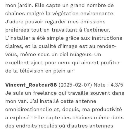
mon jardin. Elle capte un grand nombre de
chaînes malgré la végétation environnante.
J’adore pouvoir regarder mes émissions
préférées tout en travaillant à l’extérieur.
L’installer a été simple grâce aux instructions
claires, et la qualité d’image est au rendez-
vous, même sous un ciel nuageux. Un
excellent ajout pour ceux qui aiment profiter
de la télévision en plein air!
Vincent_Routeur88
(
2025-02-07
)
Note :
4.3
/5
Je suis un freelance qui travaille souvent dans
mon van. J’ai installé cette antenne
omnidirectionnelle et, depuis, ma productivité
a explosé ! Elle capte des chaînes même dans
des endroits reculés où d’autres antennes