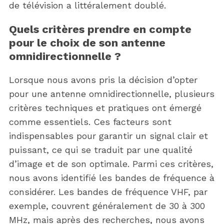
de télévision a littéralement doublé.
Quels critères prendre en compte
pour le choix de son antenne
omnidirectionnelle ?
Lorsque nous avons pris la décision d’opter
pour une antenne omnidirectionnelle, plusieurs
critères techniques et pratiques ont émergé
comme essentiels. Ces facteurs sont
indispensables pour garantir un signal clair et
puissant, ce qui se traduit par une qualité
d’image et de son optimale. Parmi ces critères,
nous avons identifié les bandes de fréquence à
considérer. Les bandes de fréquence VHF, par
exemple, couvrent généralement de 30 à 300
MHz, mais après des recherches, nous avons