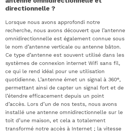
antenne omnidirectionnelle et
directionnelle ?
Lorsque nous avons approfondi notre
recherche, nous avons découvert que l’antenne
omnidirectionnelle est également connue sous
le nom d’antenne verticale ou antenne bâton.
Ce type d’antenne est souvent utilisé dans les
systèmes de connexion internet Wifi sans fil,
ce qui le rend idéal pour une utilisation
quotidienne. L’antenne émet un signal à 360°,
permettant ainsi de capter un signal fort et de
l’étendre efficacement depuis un point
d’accès. Lors d’un de nos tests, nous avons
installé une antenne omnidirectionnelle sur le
toit d’une maison, et cela a totalement
transformé notre accès à Internet ; la vitesse