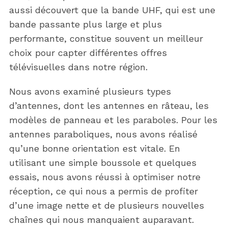
aussi découvert que la bande UHF, qui est une
bande passante plus large et plus
performante, constitue souvent un meilleur
choix pour capter différentes offres
télévisuelles dans notre région.
Nous avons examiné plusieurs types
d’antennes, dont les antennes en râteau, les
modèles de panneau et les paraboles. Pour les
antennes paraboliques, nous avons réalisé
qu’une bonne orientation est vitale. En
utilisant une simple boussole et quelques
essais, nous avons réussi à optimiser notre
réception, ce qui nous a permis de profiter
d’une image nette et de plusieurs nouvelles
chaînes qui nous manquaient auparavant.