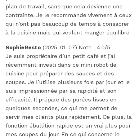
plan de travail, sans que cela devienne une
contrainte. Je le recommande vivement à ceux
qui n’ont pas beaucoup de temps à consacrer
à la cuisine mais qui veulent manger équilibré.
SophieResto
(
2025-01-07
)
Note :
4.0
/5
Je suis propriétaire d’un petit café et j’ai
récemment investi dans ce mini robot de
cuisine pour préparer des sauces et des
soupes. Je l’utilise plusieurs fois par jour et je
suis impressionnée par sa rapidité et son
efficacité. Il prépare des purées lisses en
quelques secondes, ce qui me permet de
servir mes clients plus rapidement. De plus, la
fonction ébullition rapide est un vrai plus pour
mes soupes du jour. En ce qui concerne le