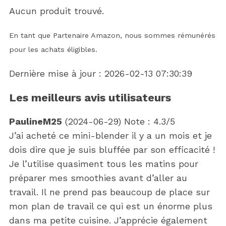
Aucun produit trouvé.
En tant que Partenaire Amazon, nous sommes rémunérés
pour les achats éligibles.
Dernière mise à jour : 2026-02-13 07:30:39
Les meilleurs avis utilisateurs
PaulineM25
(
2024-06-29
)
Note :
4.3
/5
J’ai acheté ce mini-blender il y a un mois et je
dois dire que je suis bluffée par son efficacité !
Je l’utilise quasiment tous les matins pour
préparer mes smoothies avant d’aller au
travail. Il ne prend pas beaucoup de place sur
mon plan de travail ce qui est un énorme plus
dans ma petite cuisine. J’apprécie également