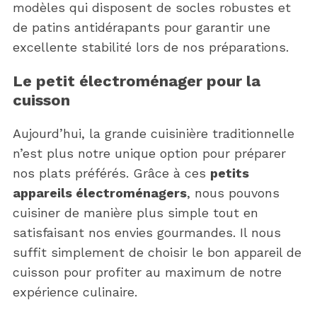
modèles qui disposent de socles robustes et
de patins antidérapants pour garantir une
excellente stabilité lors de nos préparations.
Le petit électroménager pour la
cuisson
Aujourd’hui, la grande cuisinière traditionnelle
n’est plus notre unique option pour préparer
nos plats préférés. Grâce à ces
petits
appareils électroménagers
, nous pouvons
cuisiner de manière plus simple tout en
satisfaisant nos envies gourmandes. Il nous
suffit simplement de choisir le bon appareil de
cuisson pour profiter au maximum de notre
expérience culinaire.