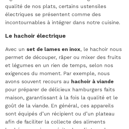
qualité de nos plats, certains ustensiles
électriques se présentent comme des
incontournables à intégrer dans notre cuisine.
Le hachoir électrique
Avec un
set de lames en inox
, le hachoir nous
permet de découper, râper ou mixer des fruits
et légumes en un rien de temps, selon nos
exigences du moment. Par exemple, nous
avons souvent recours au
hachoir à viande
pour préparer de délicieux hamburgers faits
maison, garantissant à la fois la qualité et le
goût de la viande. En général, ces appareils
sont équipés d’un récipient ou d’un plateau
afin de faciliter la collecte des aliments