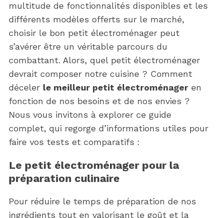
multitude de fonctionnalités disponibles et les
différents modèles offerts sur le marché,
choisir le bon petit électroménager peut
s’avérer être un véritable parcours du
combattant. Alors, quel petit électroménager
devrait composer notre cuisine ? Comment
déceler
le meilleur petit électroménager
en
fonction de nos besoins et de nos envies ?
Nous vous invitons à explorer ce guide
complet, qui regorge d’informations utiles pour
faire vos tests et comparatifs :
Le petit électroménager pour la
préparation culinaire
Pour réduire le temps de préparation de nos
ingrédients tout en valorisant le goût et la