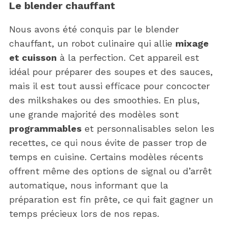
Le blender chauffant
Nous avons été conquis par le blender
chauffant, un robot culinaire qui allie
mixage
et cuisson
à la perfection. Cet appareil est
idéal pour préparer des soupes et des sauces,
mais il est tout aussi efficace pour concocter
des milkshakes ou des smoothies. En plus,
une grande majorité des modèles sont
programmables
et personnalisables selon les
recettes, ce qui nous évite de passer trop de
temps en cuisine. Certains modèles récents
offrent même des options de signal ou d’arrêt
automatique, nous informant que la
préparation est fin prête, ce qui fait gagner un
temps précieux lors de nos repas.