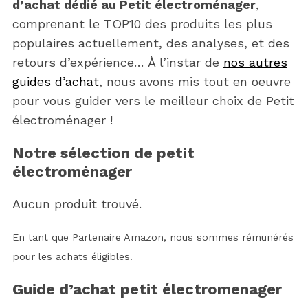
d’achat dédié au Petit électroménager
,
comprenant le TOP10 des produits les plus
populaires actuellement, des analyses, et des
retours d’expérience… À l’instar de
nos autres
guides d’achat
, nous avons mis tout en oeuvre
pour vous guider vers le meilleur choix de Petit
électroménager !
Notre sélection de petit
électroménager
Aucun produit trouvé.
En tant que Partenaire Amazon, nous sommes rémunérés
pour les achats éligibles.
Guide d’achat petit électromenager