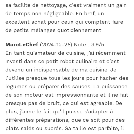
sa facilité de nettoyage, c’est vraiment un gain
de temps non négligeable. En bref, un
excellent achat pour ceux qui comptent faire
de petits mélanges quotidiennement.
MarcLeChef
(
2024-12-28
)
Note :
3.9
/5
En tant qu’amateur de cuisine, j’ai récemment
investi dans ce petit robot culinaire et c’est
devenu un indispensable de ma cuisine. Je
l’utilise presque tous les jours pour hacher des
légumes ou préparer des sauces. La puissance
de son moteur est impressionnante et il ne fait
presque pas de bruit, ce qui est agréable. De
plus, j’aime le fait qu’il puisse s’adapter à
différentes préparations, que ce soit pour des
plats salés ou sucrés. Sa taille est parfaite, il