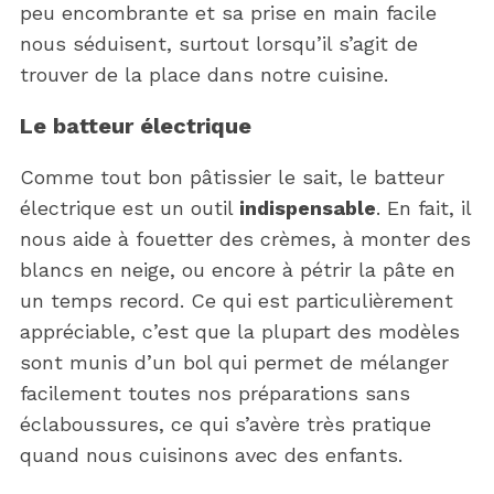
peu encombrante et sa prise en main facile
nous séduisent, surtout lorsqu’il s’agit de
trouver de la place dans notre cuisine.
Le batteur électrique
Comme tout bon pâtissier le sait, le batteur
électrique est un outil
indispensable
. En fait, il
nous aide à fouetter des crèmes, à monter des
blancs en neige, ou encore à pétrir la pâte en
un temps record. Ce qui est particulièrement
appréciable, c’est que la plupart des modèles
sont munis d’un bol qui permet de mélanger
facilement toutes nos préparations sans
éclaboussures, ce qui s’avère très pratique
quand nous cuisinons avec des enfants.