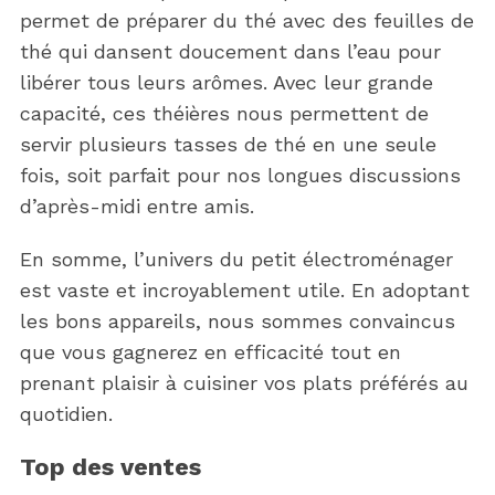
permet de préparer du thé avec des feuilles de
thé qui dansent doucement dans l’eau pour
libérer tous leurs arômes. Avec leur grande
capacité, ces théières nous permettent de
servir plusieurs tasses de thé en une seule
fois, soit parfait pour nos longues discussions
d’après-midi entre amis.
En somme, l’univers du petit électroménager
est vaste et incroyablement utile. En adoptant
les bons appareils, nous sommes convaincus
que vous gagnerez en efficacité tout en
prenant plaisir à cuisiner vos plats préférés au
quotidien.
Top des ventes