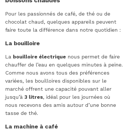
boissons chaudes
Pour les passionnés de café, de thé ou de
chocolat chaud, quelques appareils peuvent
faire toute la différence dans notre quotidien :
La bouilloire
La
bouilloire électrique
nous permet de faire
chauffer de l’eau en quelques minutes à peine.
Comme nous avons tous des préférences
variées, les bouilloires disponibles sur le
marché offrent une capacité pouvant aller
jusqu’à
3 litres
, idéal pour les journées où
nous recevons des amis autour d’une bonne
tasse de thé.
La machine à café