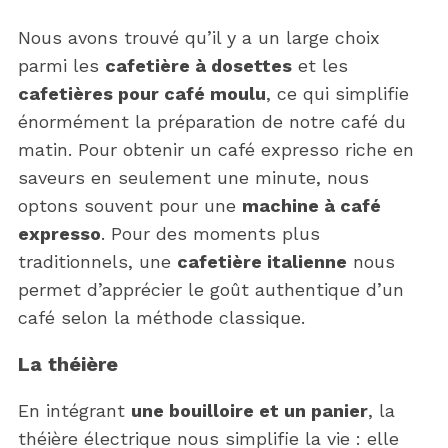
Nous avons trouvé qu’il y a un large choix
parmi les
cafetière à dosettes
et les
cafetières pour café moulu
, ce qui simplifie
énormément la préparation de notre café du
matin. Pour obtenir un café expresso riche en
saveurs en seulement une minute, nous
optons souvent pour une
machine à café
expresso
. Pour des moments plus
traditionnels, une
cafetière italienne
nous
permet d’apprécier le goût authentique d’un
café selon la méthode classique.
La théière
En intégrant
une bouilloire et un panier
, la
théière électrique nous simplifie la vie : elle